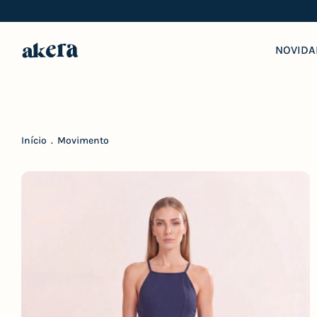
NOVIDA
Início
.
Movimento